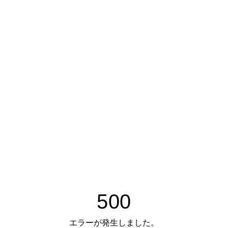
500
エラーが発生しました。