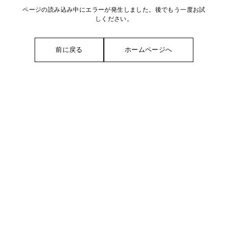
ページの読み込み中にエラーが発生しました。後でもう一度お試
しください。
前に戻る
ホームページへ