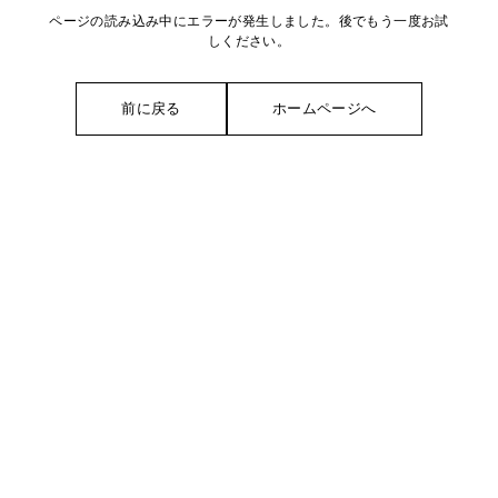
ページの読み込み中にエラーが発生しました。後でもう一度お試
しください。
前に戻る
ホームページへ