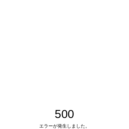
500
エラーが発生しました。