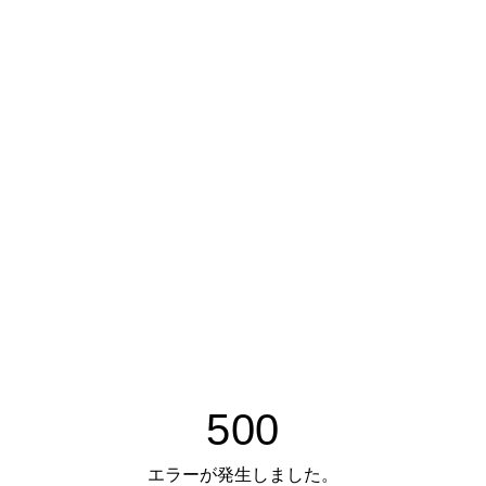
500
エラーが発生しました。