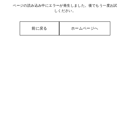
ページの読み込み中にエラーが発生しました。後でもう一度お試
しください。
前に戻る
ホームページへ