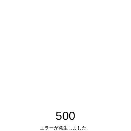
500
エラーが発生しました。