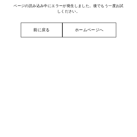
ページの読み込み中にエラーが発生しました。後でもう一度お試
しください。
前に戻る
ホームページへ