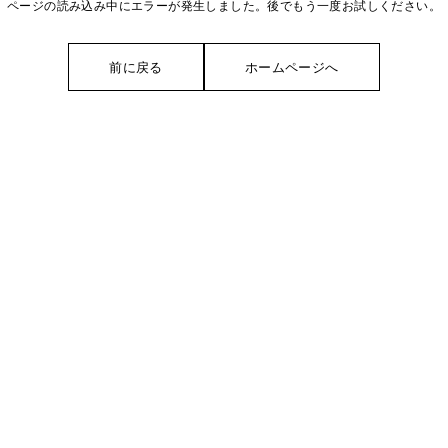
ページの読み込み中にエラーが発生しました。後でもう一度お試しください。
前に戻る
ホームページへ