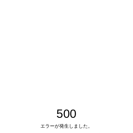
500
エラーが発生しました。