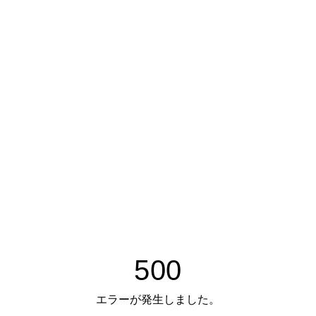
500
エラーが発生しました。