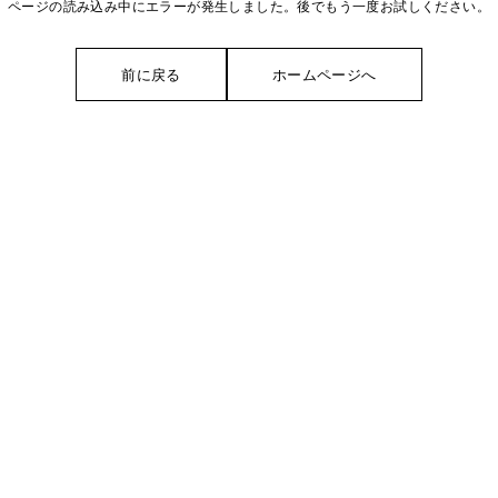
ページの読み込み中にエラーが発生しました。後でもう一度お試しください。
前に戻る
ホームページへ