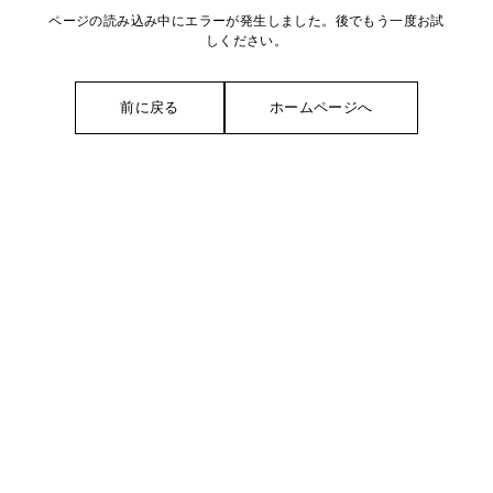
ページの読み込み中にエラーが発生しました。後でもう一度お試
しください。
前に戻る
ホームページへ