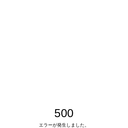
500
エラーが発生しました。