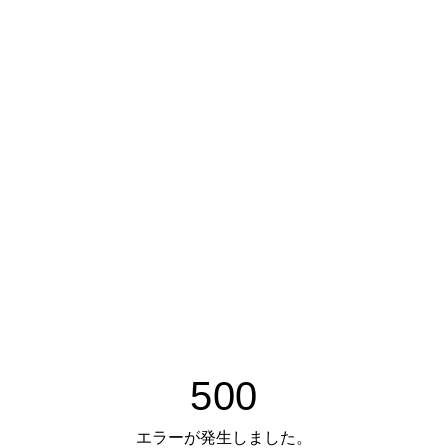
500
エラーが発生しました。