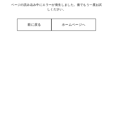
ページの読み込み中にエラーが発生しました。後でもう一度お試
しください。
前に戻る
ホームページへ