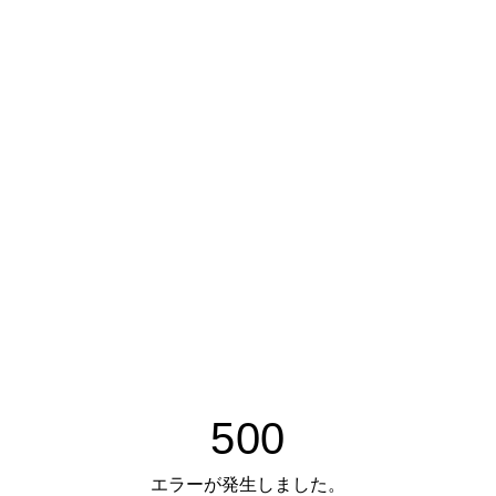
500
エラーが発生しました。