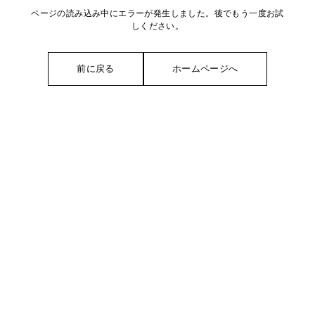
ページの読み込み中にエラーが発生しました。後でもう一度お試
しください。
前に戻る
ホームページへ