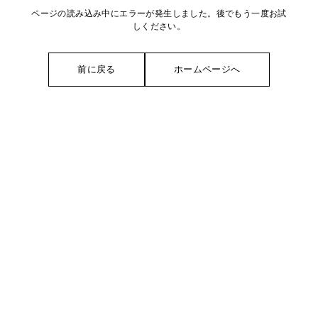
ページの読み込み中にエラーが発生しました。後でもう一度お試
しください。
前に戻る
ホームページへ