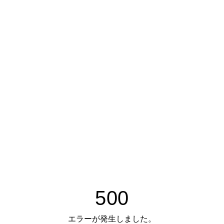
500
エラーが発生しました。