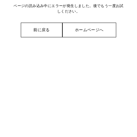
ページの読み込み中にエラーが発生しました。後でもう一度お試
しください。
前に戻る
ホームページへ