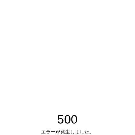
500
エラーが発生しました。