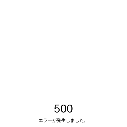
500
エラーが発生しました。