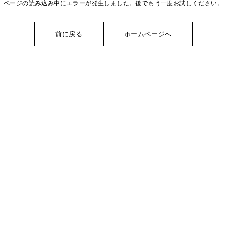
ページの読み込み中にエラーが発生しました。後でもう一度お試しください。
前に戻る
ホームページへ