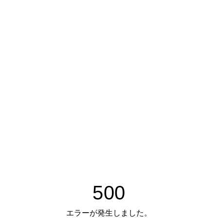
500
エラーが発生しました。