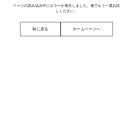
ページの読み込み中にエラーが発生しました。後でもう一度お試
しください。
前に戻る
ホームページへ