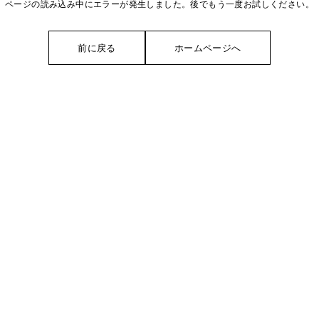
ページの読み込み中にエラーが発生しました。後でもう一度お試しください。
前に戻る
ホームページへ