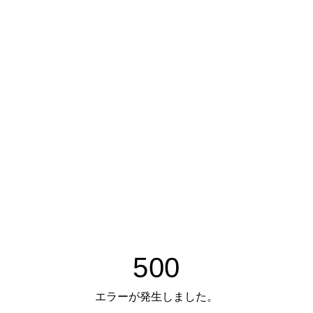
500
エラーが発生しました。