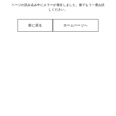
ページの読み込み中にエラーが発生しました。後でもう一度お試
しください。
前に戻る
ホームページへ