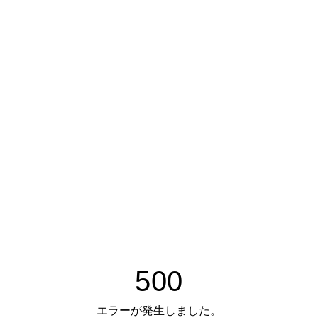
500
エラーが発生しました。