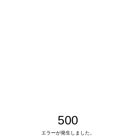
500
エラーが発生しました。