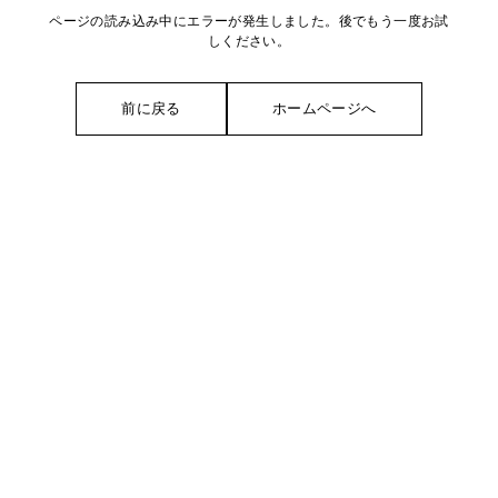
ページの読み込み中にエラーが発生しました。後でもう一度お試
しください。
前に戻る
ホームページへ