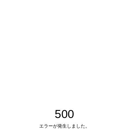
500
エラーが発生しました。