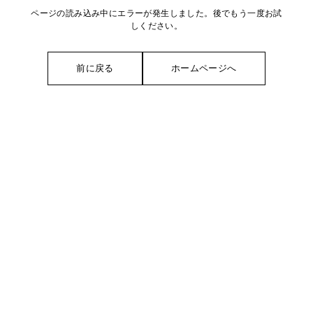
ページの読み込み中にエラーが発生しました。後でもう一度お試
しください。
前に戻る
ホームページへ