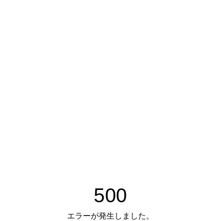
500
エラーが発生しました。