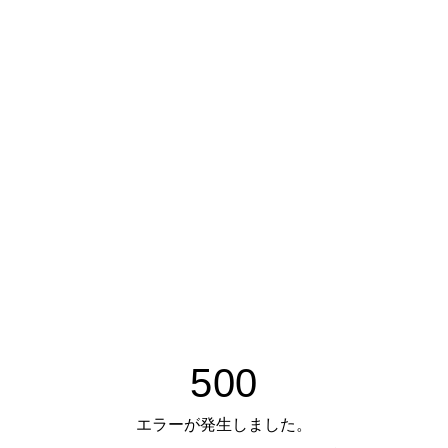
500
エラーが発生しました。