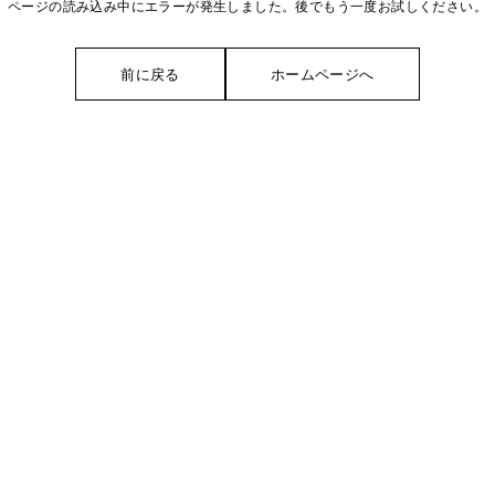
ページの読み込み中にエラーが発生しました。後でもう一度お試しください。
前に戻る
ホームページへ