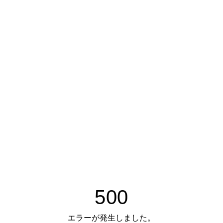
500
エラーが発生しました。