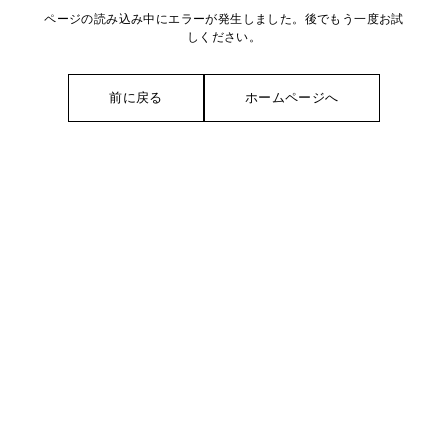
ページの読み込み中にエラーが発生しました。後でもう一度お試
しください。
前に戻る
ホームページへ