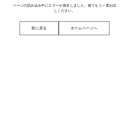
ページの読み込み中にエラーが発生しました。後でもう一度お試
しください。
前に戻る
ホームページへ