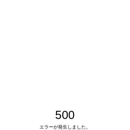
500
エラーが発生しました。