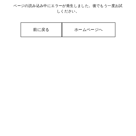
ページの読み込み中にエラーが発生しました。後でもう一度お試
しください。
前に戻る
ホームページへ