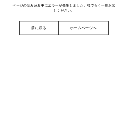
ページの読み込み中にエラーが発生しました。後でもう一度お試
しください。
前に戻る
ホームページへ