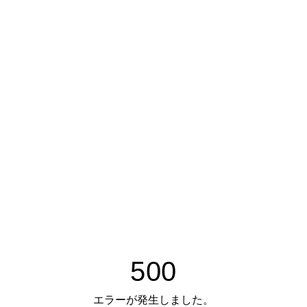
500
エラーが発生しました。