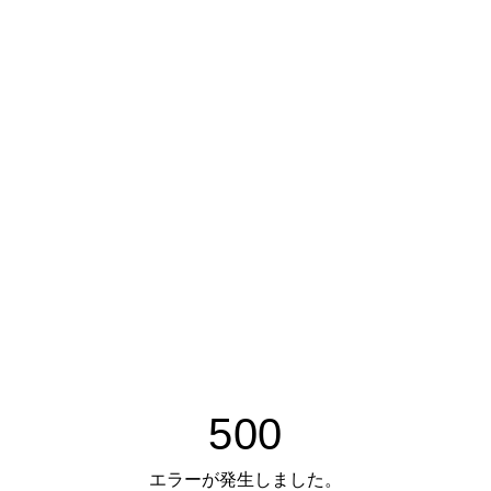
500
エラーが発生しました。