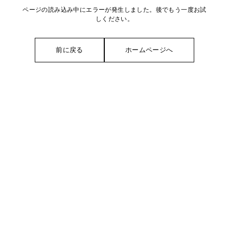
ページの読み込み中にエラーが発生しました。後でもう一度お試
しください。
前に戻る
ホームページへ