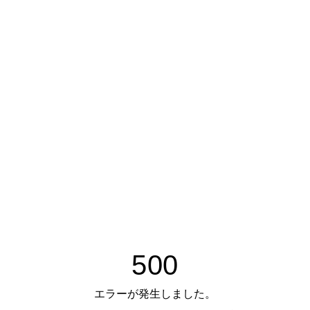
500
エラーが発生しました。