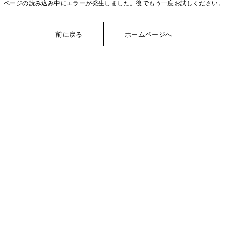
ページの読み込み中にエラーが発生しました。後でもう一度お試しください。
前に戻る
ホームページへ