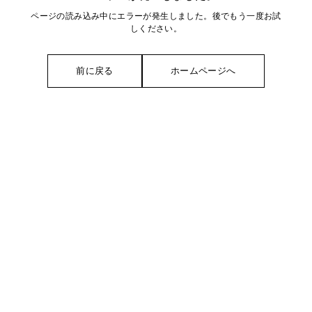
ページの読み込み中にエラーが発生しました。後でもう一度お試
しください。
前に戻る
ホームページへ