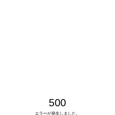
500
エラーが発生しました。