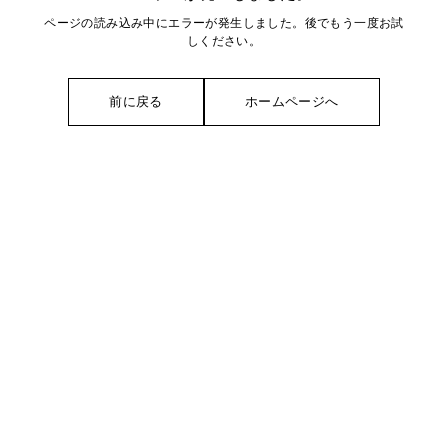
ページの読み込み中にエラーが発生しました。後でもう一度お試
しください。
前に戻る
ホームページへ