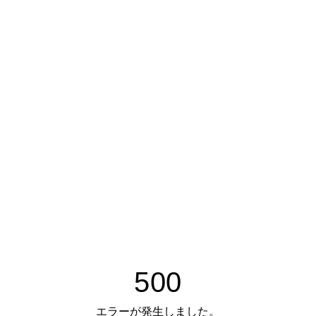
500
エラーが発生しました。