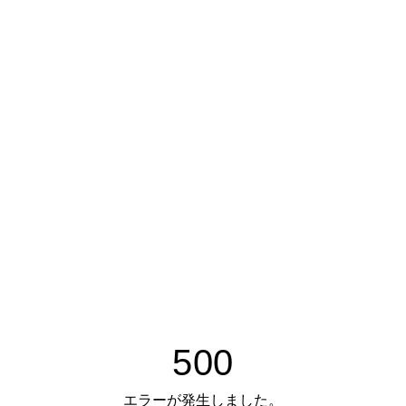
500
エラーが発生しました。