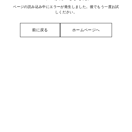
ページの読み込み中にエラーが発生しました。後でもう一度お試
しください。
前に戻る
ホームページへ