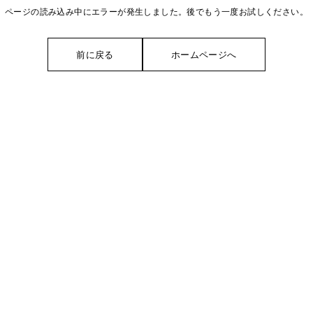
ページの読み込み中にエラーが発生しました。後でもう一度お試しください。
前に戻る
ホームページへ