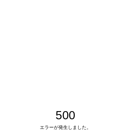
500
エラーが発生しました。