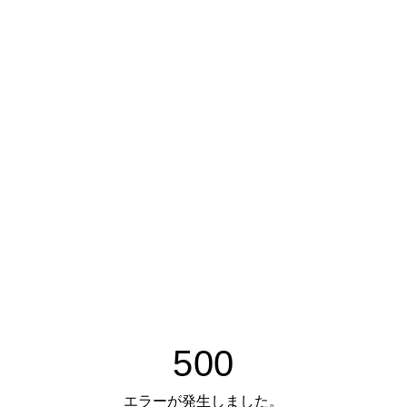
500
エラーが発生しました。