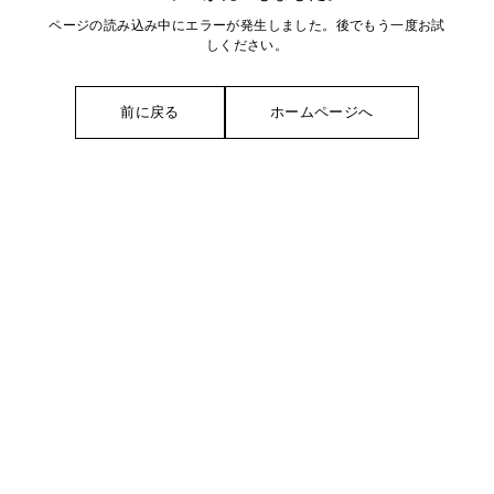
ページの読み込み中にエラーが発生しました。後でもう一度お試
しください。
前に戻る
ホームページへ