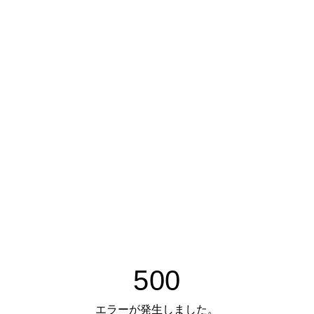
500
エラーが発生しました。