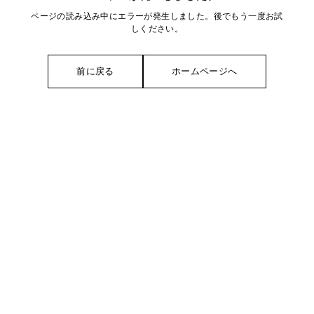
ページの読み込み中にエラーが発生しました。後でもう一度お試
しください。
前に戻る
ホームページへ