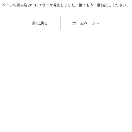
ページの読み込み中にエラーが発生しました。後でもう一度お試しください。
前に戻る
ホームページへ