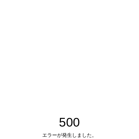
500
エラーが発生しました。