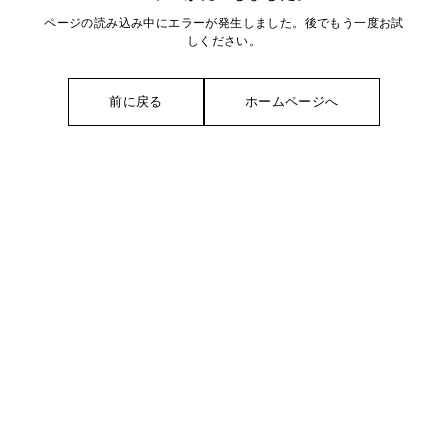
ページの読み込み中にエラーが発生しました。後でもう一度お試
しください。
前に戻る
ホームページへ