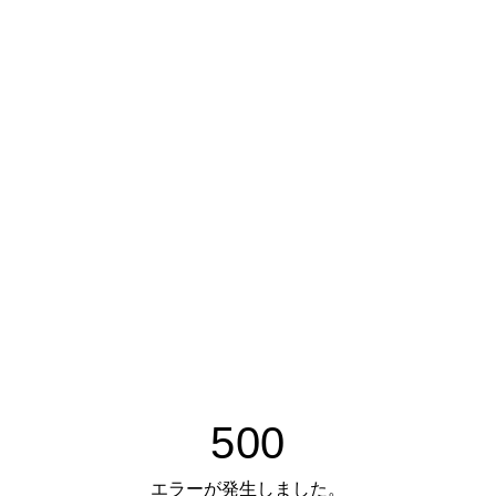
500
エラーが発生しました。