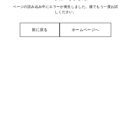
ページの読み込み中にエラーが発生しました。後でもう一度お試
しください。
前に戻る
ホームページへ