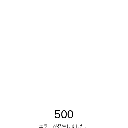
500
エラーが発生しました。