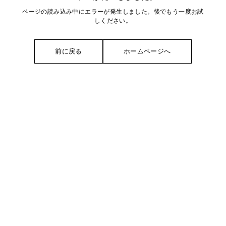
ページの読み込み中にエラーが発生しました。後でもう一度お試
しください。
前に戻る
ホームページへ