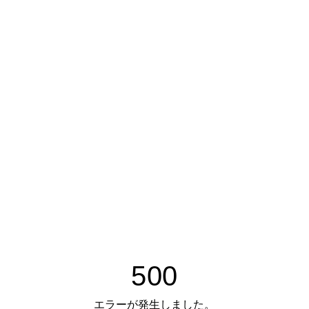
500
エラーが発生しました。