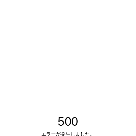
500
エラーが発生しました。