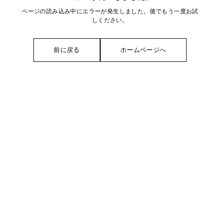
ページの読み込み中にエラーが発生しました。後でもう一度お試
しください。
前に戻る
ホームページへ