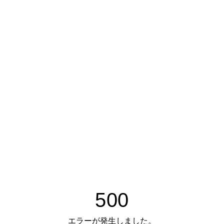
500
エラーが発生しました。