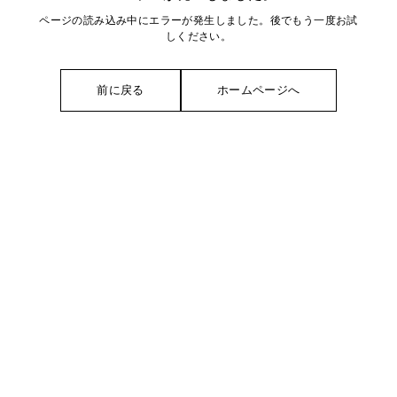
ページの読み込み中にエラーが発生しました。後でもう一度お試
しください。
前に戻る
ホームページへ