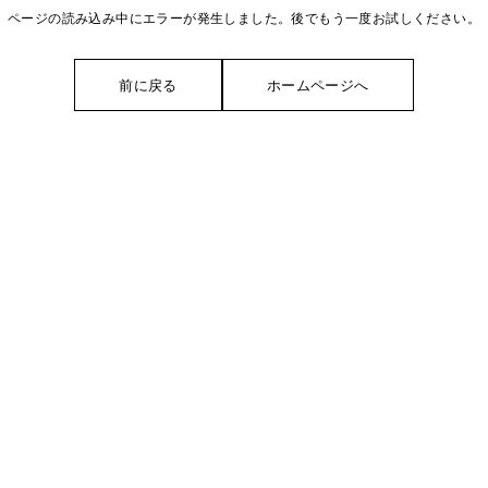
ページの読み込み中にエラーが発生しました。後でもう一度お試しください。
前に戻る
ホームページへ