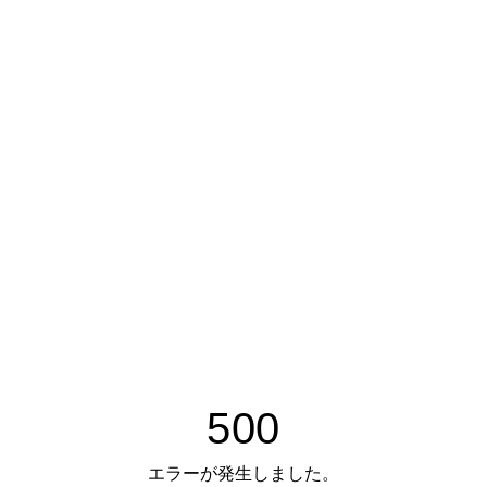
500
エラーが発生しました。