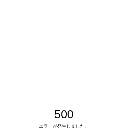
500
エラーが発生しました。