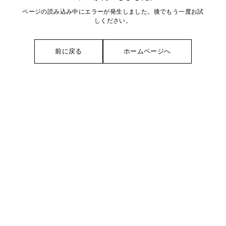
ページの読み込み中にエラーが発生しました。後でもう一度お試
しください。
前に戻る
ホームページへ