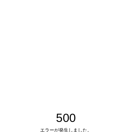
500
エラーが発生しました。