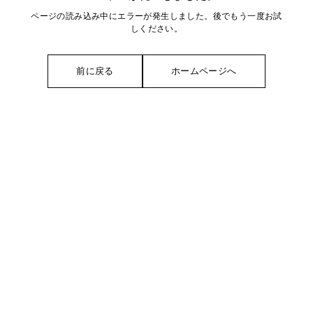
ページの読み込み中にエラーが発生しました。後でもう一度お試
しください。
前に戻る
ホームページへ