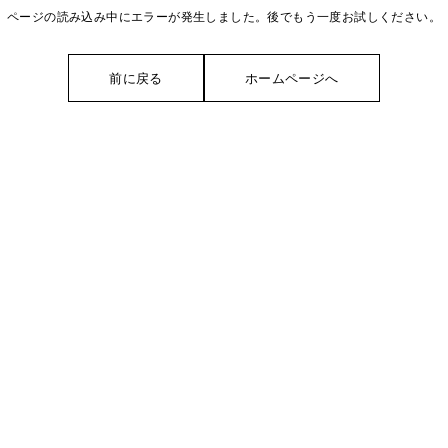
ページの読み込み中にエラーが発生しました。後でもう一度お試しください。
前に戻る
ホームページへ