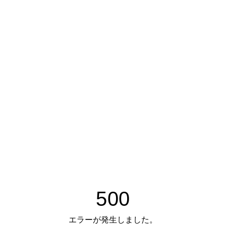
500
エラーが発生しました。