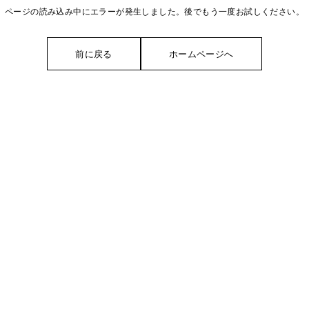
ページの読み込み中にエラーが発生しました。後でもう一度お試しください。
前に戻る
ホームページへ