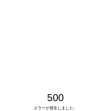
500
エラーが発生しました。