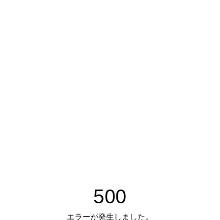
500
エラーが発生しました。