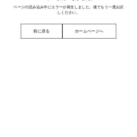
ページの読み込み中にエラーが発生しました。後でもう一度お試
しください。
前に戻る
ホームページへ