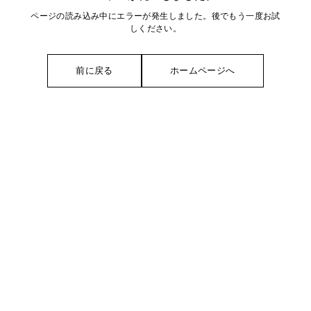
ページの読み込み中にエラーが発生しました。後でもう一度お試
しください。
前に戻る
ホームページへ