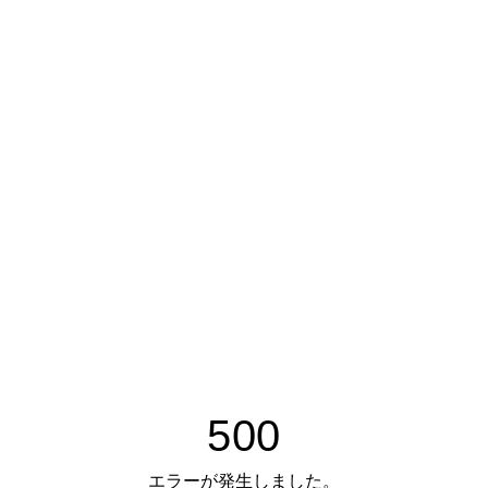
500
エラーが発生しました。