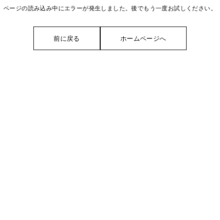
ページの読み込み中にエラーが発生しました。後でもう一度お試しください。
前に戻る
ホームページへ