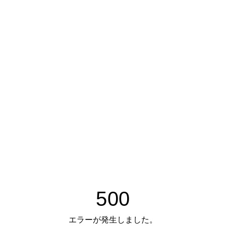
500
エラーが発生しました。