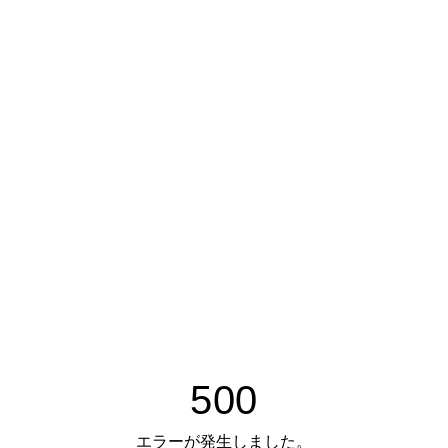
500
エラーが発生しました。