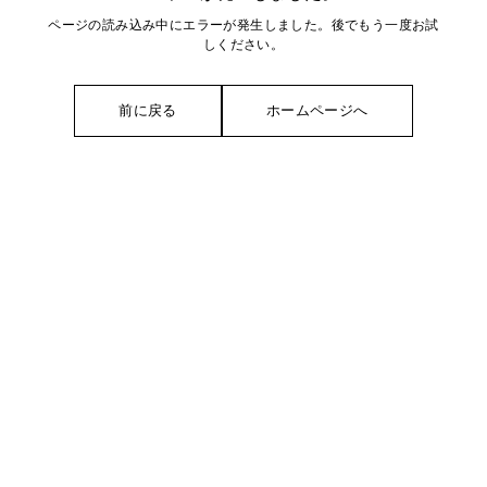
ページの読み込み中にエラーが発生しました。後でもう一度お試
しください。
前に戻る
ホームページへ