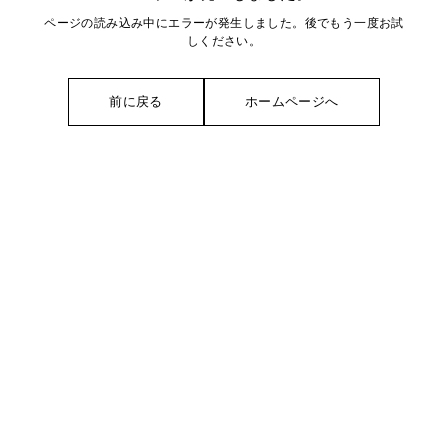
ページの読み込み中にエラーが発生しました。後でもう一度お試
しください。
前に戻る
ホームページへ