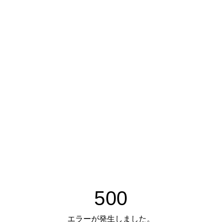
500
エラーが発生しました。