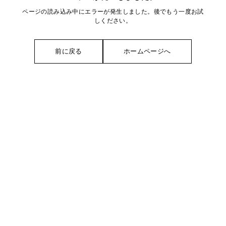
ページの読み込み中にエラーが発生しました。後でもう一度お試
しください。
前に戻る
ホームページへ