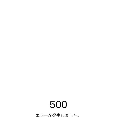
500
エラーが発生しました。