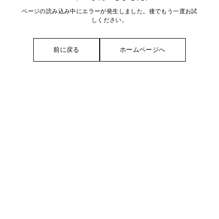
ページの読み込み中にエラーが発生しました。後でもう一度お試
しください。
前に戻る
ホームページへ