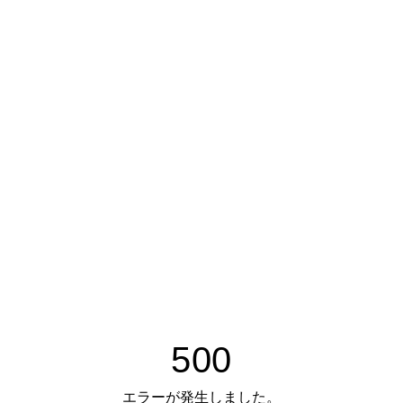
500
エラーが発生しました。