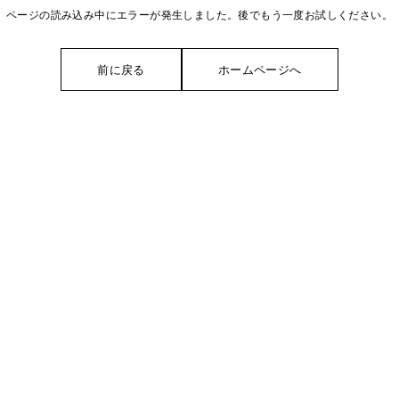
ページの読み込み中にエラーが発生しました。後でもう一度お試しください。
前に戻る
ホームページへ