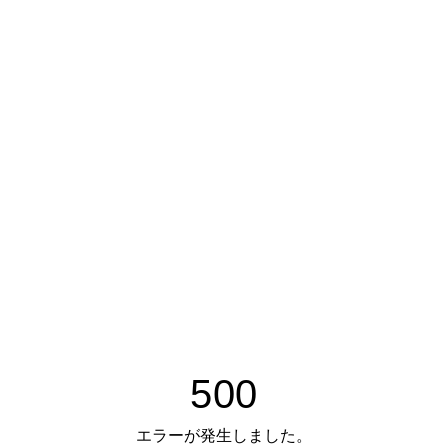
500
エラーが発生しました。